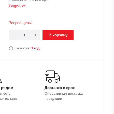
Подробнее
Запрос цены
В корзину
Гарантия:
1 год
а рядом
Доставка в срок
я сеть
Оперативная доставка
авительств
продукции