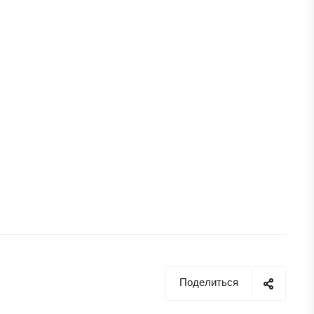
Поделиться