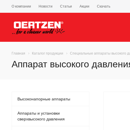
О компании
Новости
Статьи
Акции
Скачать
Главная
Каталог продукции
Специальные аппараты высокого д
Аппарат высокого давлени
Высоконапорные аппараты
Аппараты и установки
сверхвысокого давления