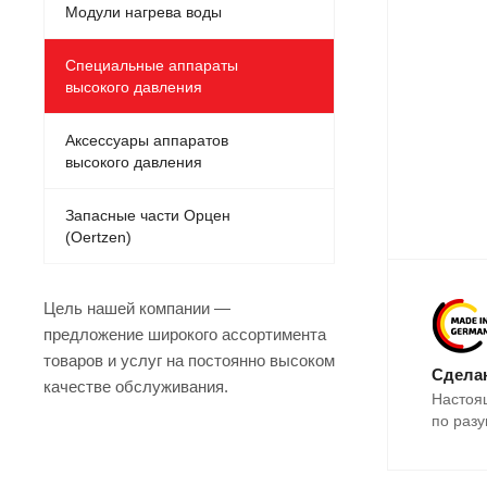
Модули нагрева воды
Специальные аппараты
высокого давления
Аксессуары аппаратов
высокого давления
Запасные части Орцен
(Oertzen)
Цель нашей компании —
предложение широкого ассортимента
товаров и услуг на постоянно высоком
Сделан
качестве обслуживания.
Настоя
по разу