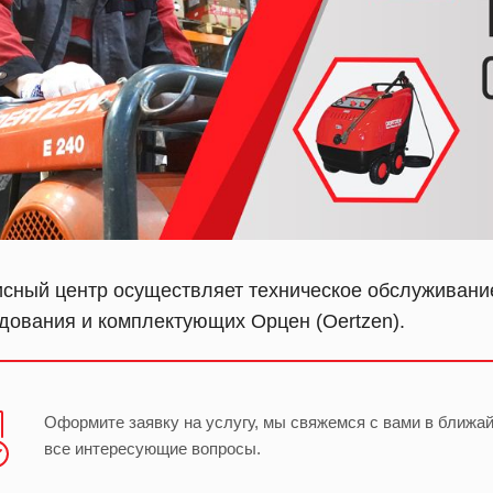
сный центр осуществляет техническое обслуживание
дования и комплектующих Орцен (Oertzen).
Оформите заявку на услугу, мы свяжемся с вами в ближа
все интересующие вопросы.