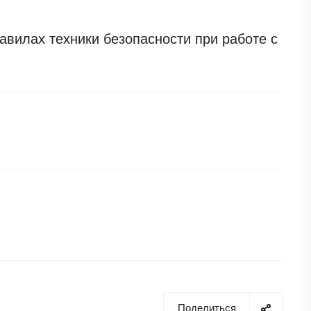
вилах техники безопасности при работе с
Поделиться