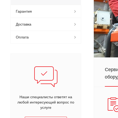
Гарантия
Доставка
Оплата
Серви
обору
Наши специалисты ответят на
любой интересующий вопрос по
услуге