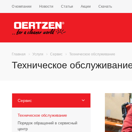
О компании
Новости
Статьи
Акции
Скачать
Главная
Услуги
Сервис
Техническое обслуживание
Техническое обслуживани
Сервис
Техническое обслуживание
Порядок обращений в сервисный
центр