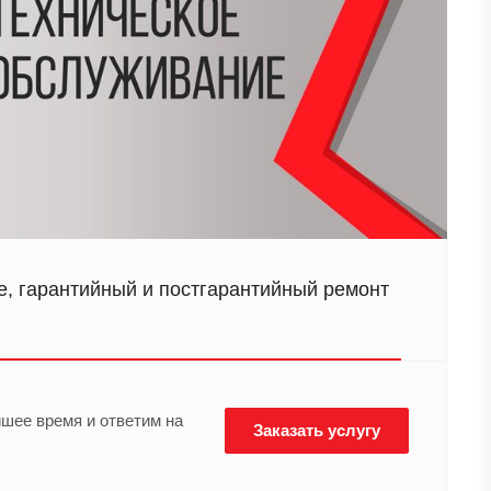
, гарантийный и постгарантийный ремонт
йшее время и ответим на
Заказать услугу