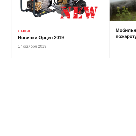
Мобильн
ОБЩИЕ
пожарот
Новинки Орцен 2019
17 октября 2019