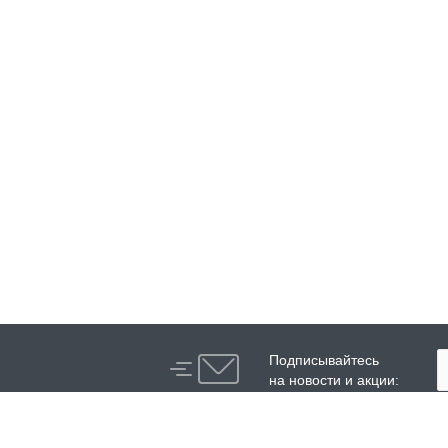
Подписывайтесь
на новости и акции: