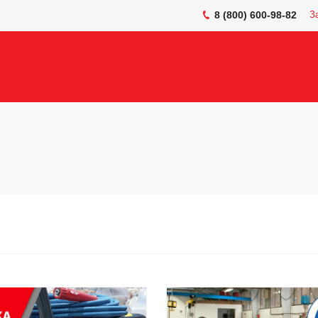
8 (800) 600-98-82
З