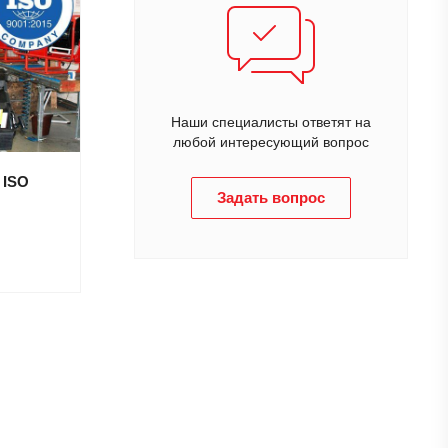
Наши специалисты ответят на
любой интересующий вопрос
 ISO
Задать вопрос