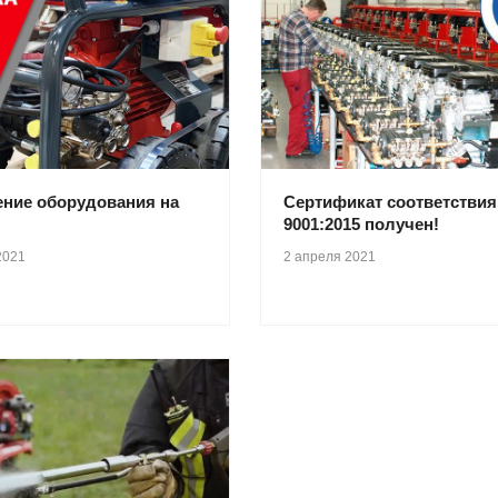
ение оборудования на
Сертификат соответствия
9001:2015 получен!
2021
2 апреля 2021