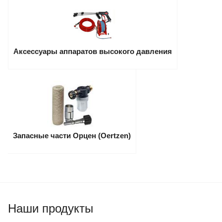
Аксессуары аппаратов высокого давления
Запасные части Орцен (Oertzen)
Наши продукты