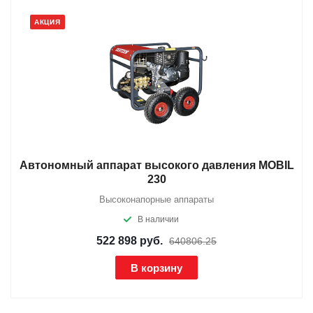
АКЦИЯ
Автономный аппарат высокого давления MOBIL
230
Высоконапорные аппараты
В наличии
522 898
руб.
640806.25
В корзину