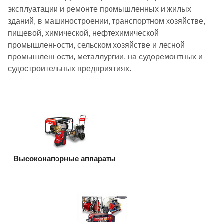
эксплуатации и ремонте промышленных и жилых
зданий, в машиностроении, транспортном хозяйстве,
пищевой, химической, нефтехимической
промышленности, сельском хозяйстве и лесной
промышленности, металлургии, на судоремонтных и
судостроительных предприятиях.
Высоконапорные аппараты