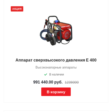
АКЦИЯ
Аппарат сверхвысокого давления E 400
Высоконапорные аппараты
В наличии
991 440.00
руб.
1239300
В корзину