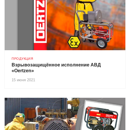
ПРОДУКЦИЯ
Взрывозащищённое исполнение АВД
«Oertzen»
15 июня 2021