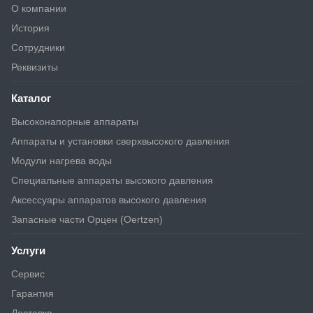
О компании
История
Сотрудники
Реквизиты
Каталог
Высоконапорные аппараты
Аппараты и установки сверхвысокого давления
Модули нагрева воды
Специальные аппараты высокого давления
Аксессуары аппаратов высокого давления
Запасные части Орцен (Oertzen)
Услуги
Сервис
Гарантия