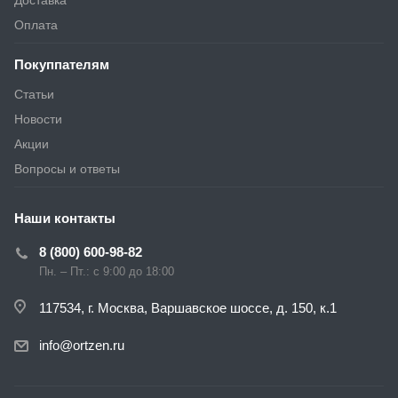
Доставка
Оплата
Покуппателям
Статьи
Новости
Акции
Вопросы и ответы
Наши контакты
8 (800) 600-98-82
Пн. – Пт.: с 9:00 до 18:00
117534, г. Москва, Варшавское шоссе, д. 150, к.1
info@ortzen.ru