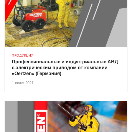
ПРОДУКЦИЯ
Профессиональные и индустриальные АВД
с электрическим приводом от компании
«Oertzen» (Германия)
1 июня 2021