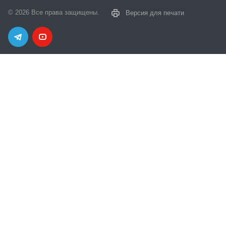
© 2026 Все права защищены.
Версия для печати