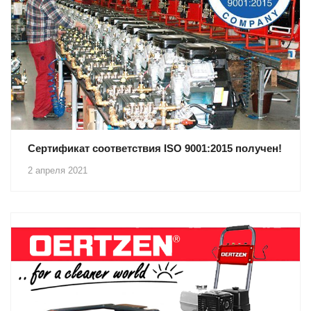
Сертификат соответствия ISO 9001:2015 получен!
2 апреля 2021