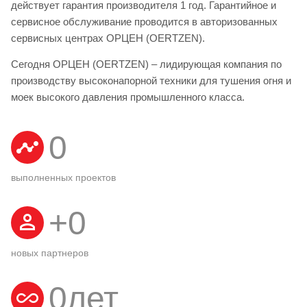
действует гарантия производителя 1 год. Гарантийное и
сервисное обслуживание проводится в авторизованных
сервисных центрах ОРЦЕН (OERTZEN).
Сегодня ОРЦЕН (OERTZEN) – лидирующая компания по
производству высоконапорной техники для тушения огня и
моек высокого давления промышленного класса.
0
выполненных проектов
+
0
новых партнеров
0
лет