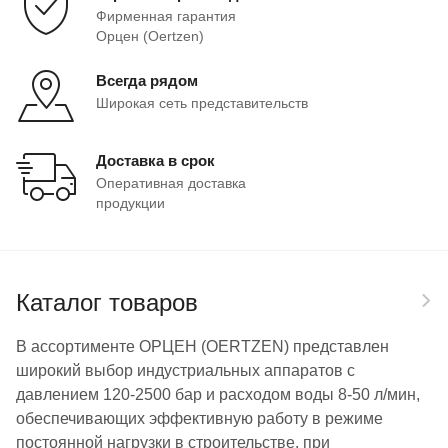
Фирменная гарантия
Орцен (Oertzen)
Всегда рядом
Широкая сеть представительств
Доставка в срок
Оперативная доставка
продукции
Каталог товаров
В ассортименте ОРЦЕН (OERTZEN) представлен
широкий выбор индустриальных аппаратов с
давлением 120-2500 бар и расходом воды 8-50 л/мин,
обеспечивающих эффективную работу в режиме
постоянной нагрузки в строительстве, при