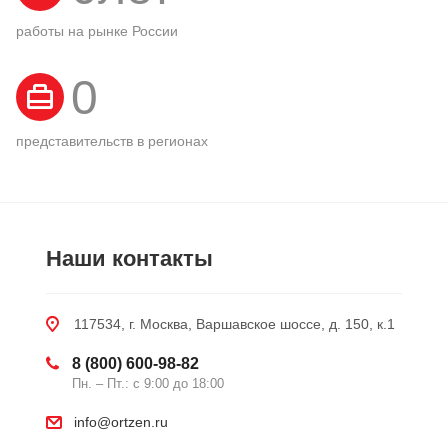
работы на рынке России
0
представительств в регионах
Наши контакты
117534, г. Москва, Варшавское шоссе, д. 150, к.1
8 (800) 600-98-82
Пн. – Пт.: с 9:00 до 18:00
info@ortzen.ru