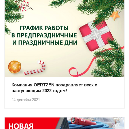
Компания OERTZEN поздравляет всех с
наступающим 2022 годом!
24 декабря 2021