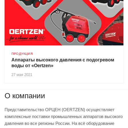
ПРОДУКЦИЯ
Аппараты высокого давления с подогревом
воды от «Oertzen»
27 мая 2021
О компании
Представительство ОРЦЕН (OERTZEN) осуществляет
комплексные поставки промышленных аппаратов высокого
давления во все регионы России. На всё оборудование