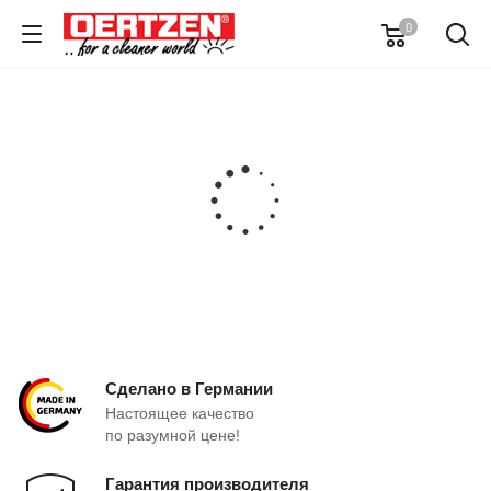
0
Сделано в Германии
Настоящее качество
по разумной цене!
Гарантия производителя