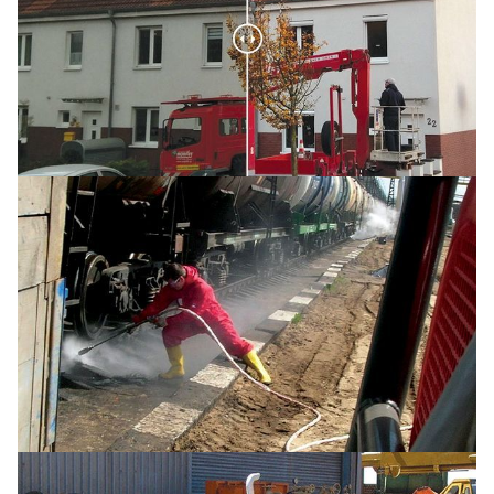
Очистка железнодорожного плотна