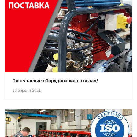
Поступление оборудования на склад!
13 апреля 2021