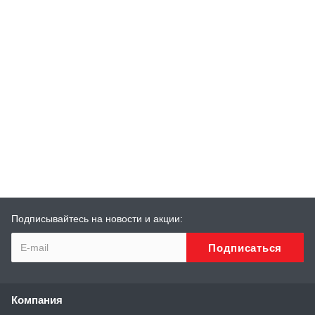
Подписывайтесь на новости и акции:
Компания