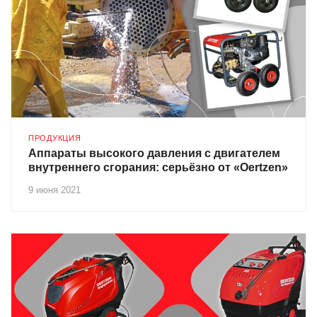
ПРОДУКЦИЯ
Аппараты высокого давления с двигателем
внутреннего сгорания: серьёзно от «Oertzen»
9 июня 2021