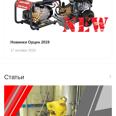
Новинки Орцен 2019
17 октября 2019
Статьи