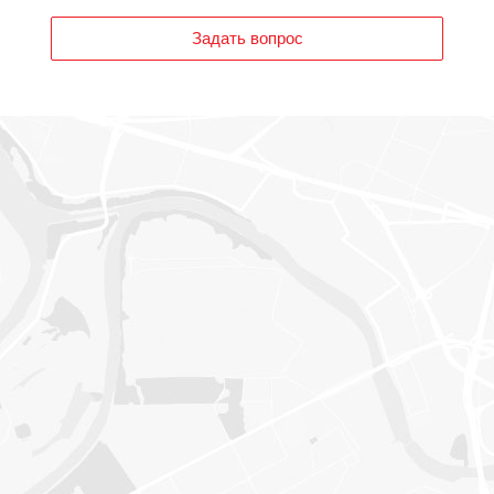
Задать вопрос
загрузка карты...