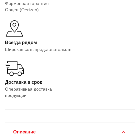
Фирменная гарантия
Орцен (Oertzen)
Всегда рядом
Широкая сеть представительств
Доставка в срок
Оперативная доставка
продукции
Описание