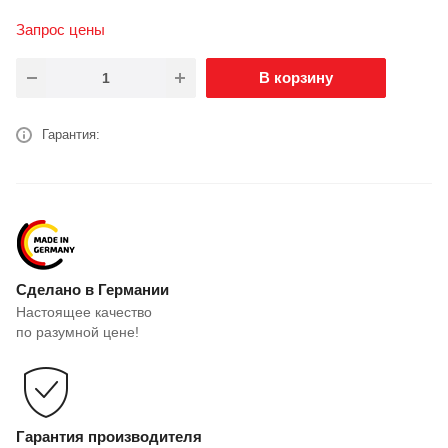
Запрос цены
В корзину
Гарантия:
Сделано в Германии
Настоящее качество
по разумной цене!
Гарантия производителя