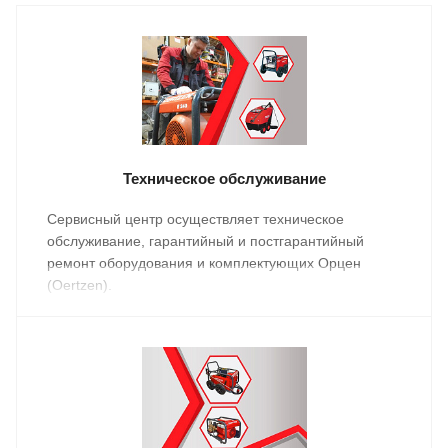
Техническое обслуживание
Сервисный центр осуществляет техническое
обслуживание, гарантийный и постгарантийный
ремонт оборудования и комплектующих Орцен
(Oertzen).