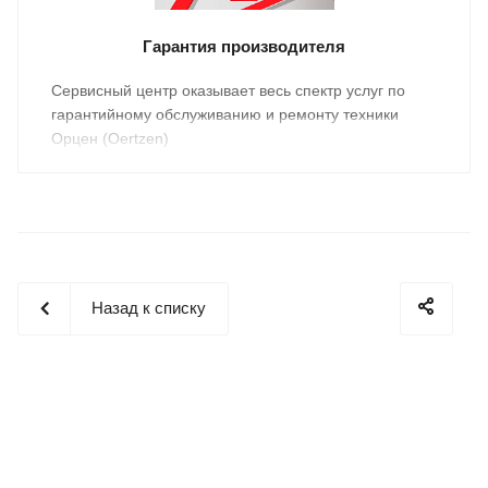
Гарантия производителя
Cервисный центр оказывает весь спектр услуг по
гарантийному обслуживанию и ремонту техники
Орцен (Oertzen)
Назад к списку