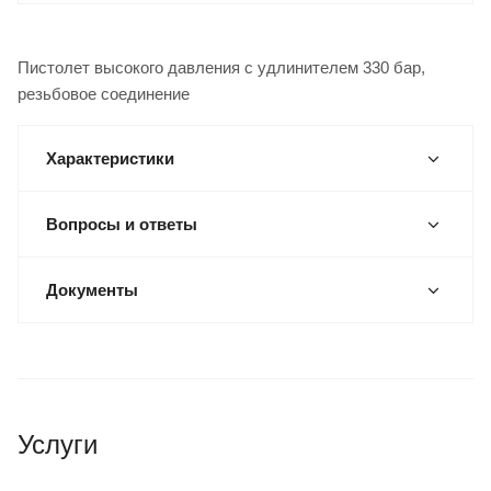
Пистолет высокого давления с удлинителем 330 бар,
резьбовое соединение
Характеристики
Вопросы и ответы
Документы
Услуги