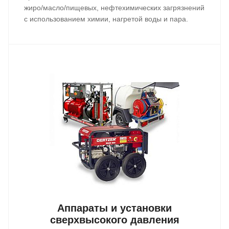
жиро/масло/пищевых, нефтехимических загрязнений
с использованием химии, нагретой воды и пара.
Аппараты и установки
сверхвысокого давления