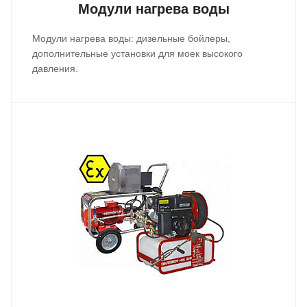
Модули нагрева воды
Модули нагрева воды: дизельные бойлеры,
дополнительные установки для моек высокого
давления.