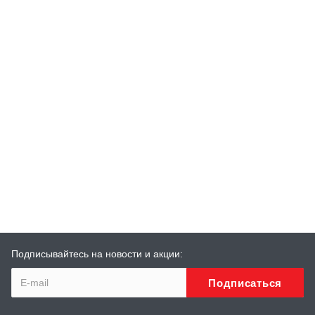
Подписывайтесь на новости и акции: