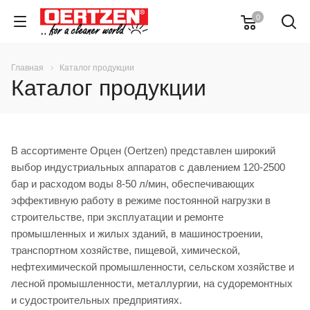
0
Главная
Каталог продукции
Каталог продукции
В ассортименте Орцен (Oertzen) представлен широкий
выбор индустриальных аппаратов с давлением 120-2500
бар и расходом воды 8-50 л/мин, обеспечивающих
эффективную работу в режиме постоянной нагрузки в
строительстве, при эксплуатации и ремонте
промышленных и жилых зданий, в машиностроении,
транспортном хозяйстве, пищевой, химической,
нефтехимической промышленности, сельском хозяйстве и
лесной промышленности, металлургии, на судоремонтных
и судостроительных предприятиях.