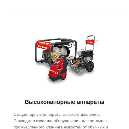
Высоконапорные аппараты
Стационарные аппараты высокого давления.
Подходят в качестве оборудования для автомоек,
промышленного клининга емкостей от обычных и