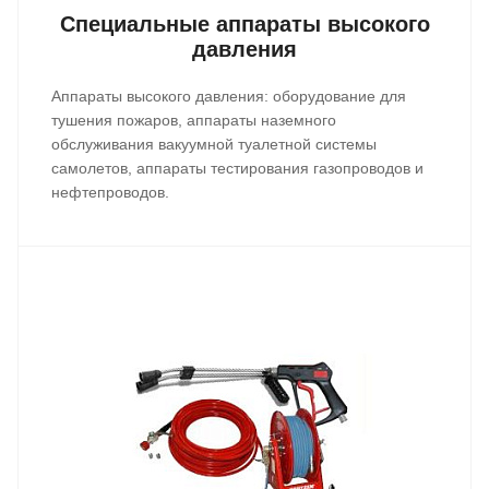
Специальные аппараты высокого
давления
Аппараты высокого давления: оборудование для
тушения пожаров, аппараты наземного
обслуживания вакуумной туалетной системы
самолетов, аппараты тестирования газопроводов и
нефтепроводов.