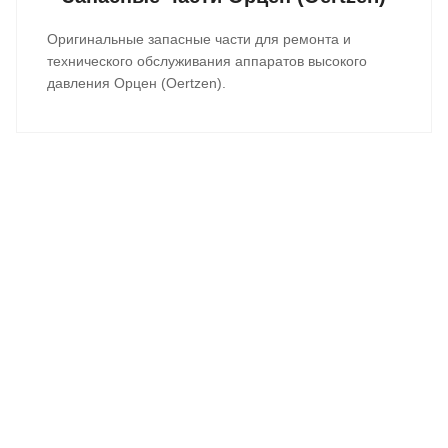
Оригинальные запасные части для ремонта и
технического обслуживания аппаратов высокого
давления Орцен (Oertzen).