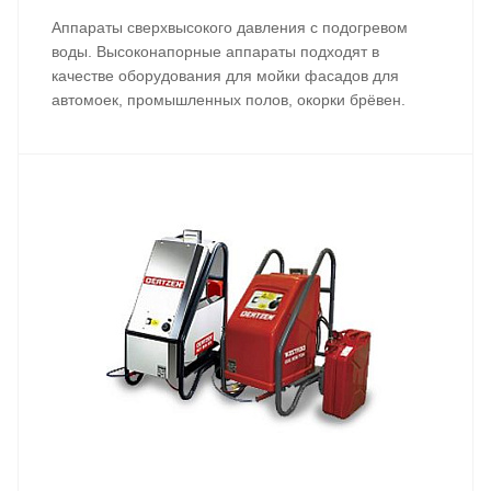
Аппараты сверхвысокого давления с подогревом
воды. Высоконапорные аппараты подходят в
качестве оборудования для мойки фасадов для
автомоек, промышленных полов, окорки брёвен.