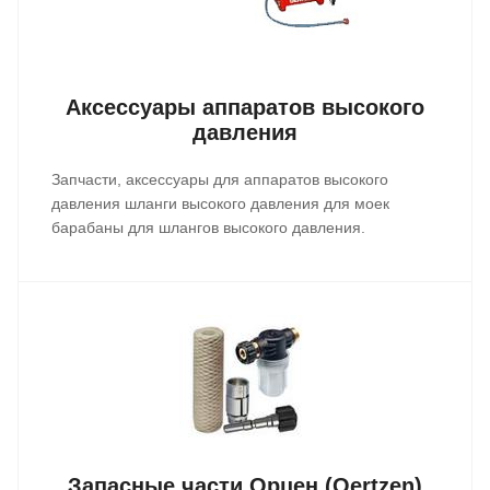
Аксессуары аппаратов высокого
давления
Запчасти, аксессуары для аппаратов высокого
давления шланги высокого давления для моек
барабаны для шлангов высокого давления.
Запасные части Орцен (Oertzen)