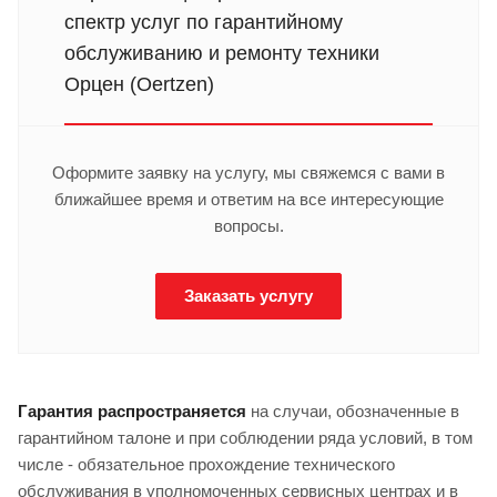
спектр услуг по гарантийному
обслуживанию и ремонту техники
Орцен (Oertzen)
Оформите заявку на услугу, мы свяжемся с вами в
ближайшее время и ответим на все интересующие
вопросы.
Заказать услугу
Гарантия распространяется
на случаи,
обозначенные в
гарантийном талоне и при соблюдении ряда условий, в том
числе - обязательное прохождение технического
обслуживания в уполномоченных сервисных центрах и в