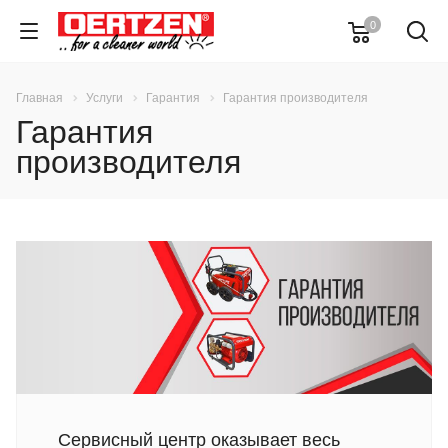
0
Главная
Услуги
Гарантия
Гарантия производителя
Гарантия
производителя
Cервисный центр оказывает весь