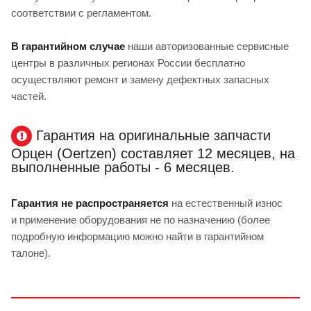
соответствии с регламентом.
В гарантийном случае
наши авторизованные сервисные
центры в различных регионах России бесплатно
осуществляют ремонт и замену дефектных запасных
частей.
Гарантия на оригинальные запчасти
Орцен (Oertzen) составляет 12 месяцев, на
выполненные работы - 6 месяцев.
Гарантия не распространяется
на естественный износ
и применение оборудования не по назначению (более
подробную информацию можно найти в гарантийном
талоне).