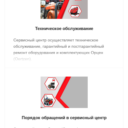
Техническое обслуживание
Сервисный центр осуществляет техническое
обслуживание, гарантийный и постгарантийный
ремонт оборудования и комплектующих Орцен
(Oertzen).
Порядок обращений в сервисный центр