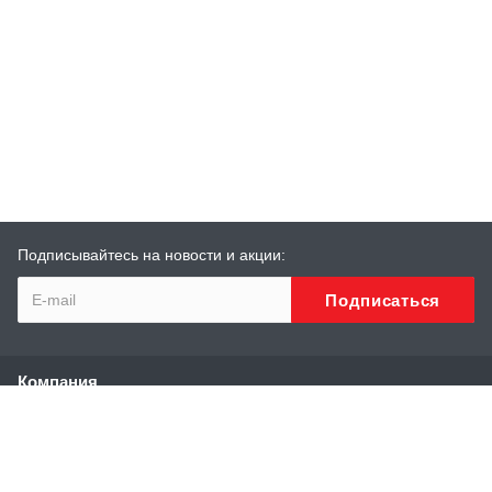
Подписывайтесь на новости и акции:
Компания
О компании
История
Сотрудники