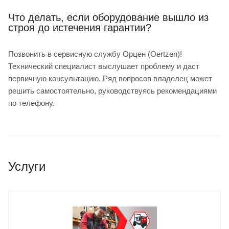
Что делать, если оборудование вышло из
строя до истечения гарантии?
Позвонить в сервисную службу Орцен (Oertzen)!
Технический специалист выслушает проблему и даст
первичную консультацию. Ряд вопросов владелец может
решить самостоятельно, руководствуясь рекомендациями
по телефону.
Услуги