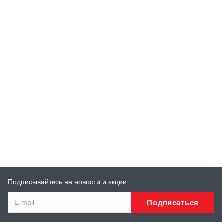
Подписывайтесь на новости и акции: