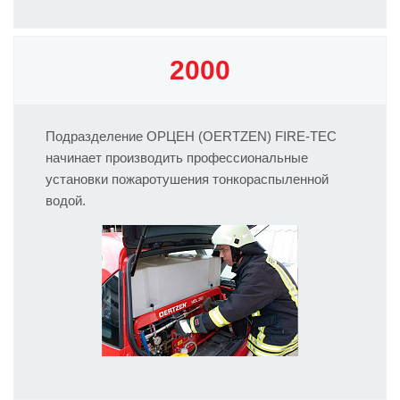
2000
Подразделение ОРЦЕН (OERTZEN) FIRE-TEC
начинает производить профессиональные
установки пожаротушения тонкораспыленной
водой.