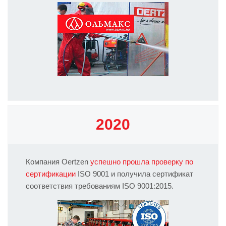
2020
Компания Oertzen
успешно прошла проверку по
сертификации
ISO 9001 и получила сертификат
соответствия требованиям ISO 9001:2015.