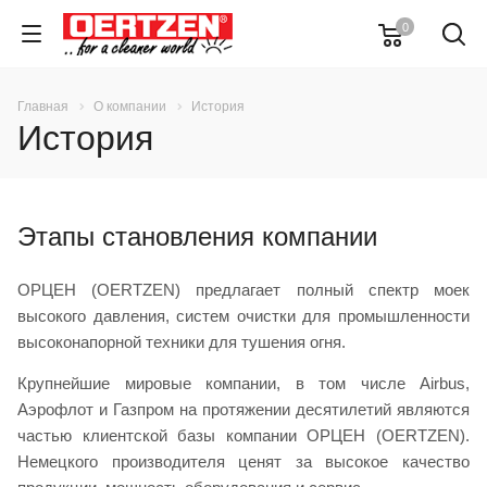
0
Главная
О компании
История
История
Этапы становления компании
ОРЦЕН (OERTZEN) предлагает полный спектр моек
высокого давления, систем очистки для промышленности
высоконапорной техники для тушения огня.
Крупнейшие мировые компании, в том числе Airbus,
Аэрофлот и Газпром на протяжении десятилетий являются
частью клиентской базы компании ОРЦЕН (OERTZEN).
Немецкого производителя ценят за высокое качество