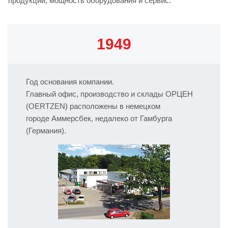
продукции, мощность оборудования и сервис.
1949
Год основания компании.
Главный офис, производство и склады ОРЦЕН
(OERTZEN) расположены в немецком
городе Аммерсбек, недалеко от Гамбурга
(Германия).