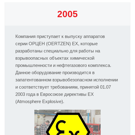
2005
Компания приступает к выпуску аппаратов
серии ОРЦЕН (OERTZEN) EX, которые
разработаны специально для работы на
взрывоопасных объектах химической
промышленности и нефтегазового комплекса.
Данное оборудование производится в
запатентованном взрывобезопасном исполнении
и соответствует требованиям, принятой 01.07
2003 года в Евросоюзе директивы EX
(Atmosphere Explosive).