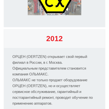
2012
ОРЦЕН (OERTZEN) открывает свой первый
филиал в России, в г. Москва.
Официальным представителем становится
компания ОЛЬМАКС.
ОЛЬМАКС не только продает оборудование
ОРЦЕН (OERTZEN), но и осуществляет
сервисное обслуживание, гарантийный и
постгарантийный ремонт, проводит обучение по
применению аппаратов.