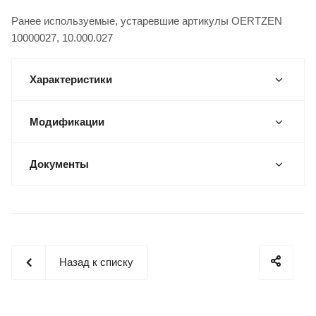
Ранее используемые, устаревшие артикулы OERTZEN
10000027, 10.000.027
Характеристики
Модификации
Документы
Назад к списку