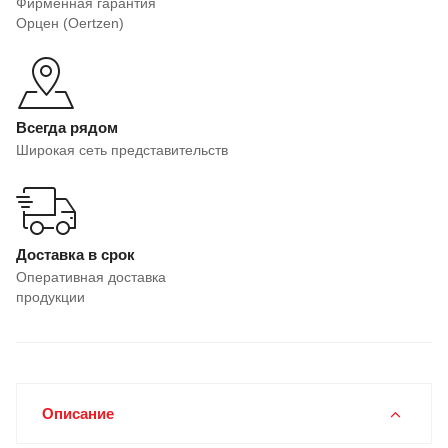
Фирменная гарантия
Орцен (Oertzen)
Всегда рядом
Широкая сеть представительств
Доставка в срок
Оперативная доставка
продукции
Описание