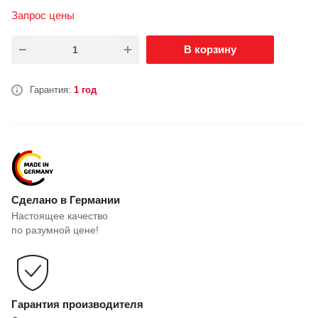
Запрос цены
В корзину
Гарантия:
1 год
Сделано в Германии
Настоящее качество
по разумной цене!
Гарантия производителя