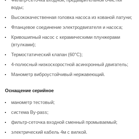
воды;
Высококачественная головка насоса из кованой латуни;
Фланцевое соединение электродвигателя и насоса;
Кривошипный насос с керамическими плунжерами
(втулками);
Термостатический клапан (60°С);
4-полюсный низкоскоростной асинхронный двигатель;
Манометр виброустойчивый нержавеющий.
Оснащение серийное
манометр тестовый;
система By-pass;
фильтр-сеточка входной сменный промываемый;
электрический кабель 4м с вилкой.