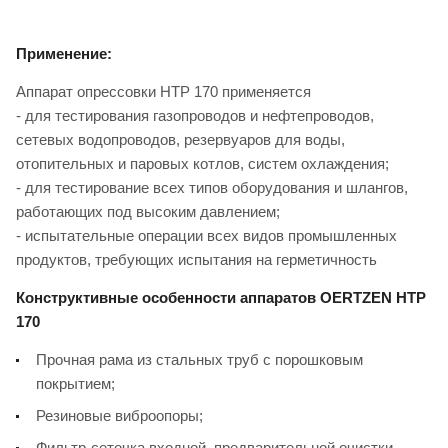
Применение:
Аппарат опрессовки НТР 170 применяется
- для тестирования газопроводов и нефтепроводов,
сетевых водопроводов, резервуаров для воды,
отопительных и паровых котлов, систем охлаждения;
- для тестирование всех типов оборудования и шлангов,
работающих под высоким давлением;
- испытательные операции всех видов промышленных
продуктов, требующих испытания на герметичность
Конструктивные особенности аппаратов OERTZEN HTP
170
Прочная рама из стальных труб с порошковым
покрытием;
Резиновые виброопоры;
Фильтр-сеточка входной, предварительной очистки