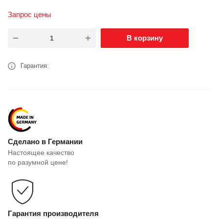
Запрос цены
В корзину
Гарантия:
Сделано в Германии
Настоящее качество
по разумной цене!
Гарантия производителя