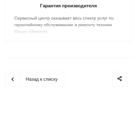
Гарантия производителя
Cервисный центр оказывает весь спектр услуг по
гарантийному обслуживанию и ремонту техники
Орцен (Oertzen)
Назад к списку