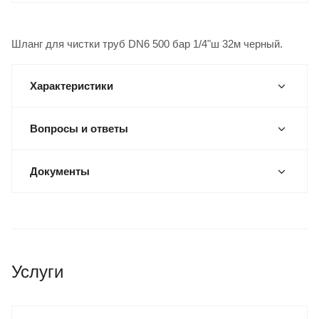
Шланг для чистки труб DN6 500 бар 1/4"ш 32м черный.
Характеристики
Вопросы и ответы
Документы
Услуги