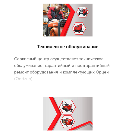
Техническое обслуживание
Сервисный центр осуществляет техническое
обслуживание, гарантийный и постгарантийный
ремонт оборудования и комплектующих Орцен
(Oertzen).