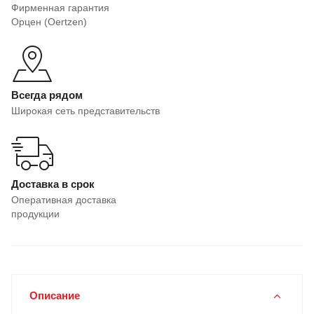
Фирменная гарантия
Орцен (Oertzen)
Всегда рядом
Широкая сеть представительств
Доставка в срок
Оперативная доставка
продукции
Описание