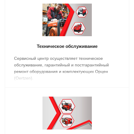
Техническое обслуживание
Сервисный центр осуществляет техническое
обслуживание, гарантийный и постгарантийный
ремонт оборудования и комплектующих Орцен
(Oertzen).