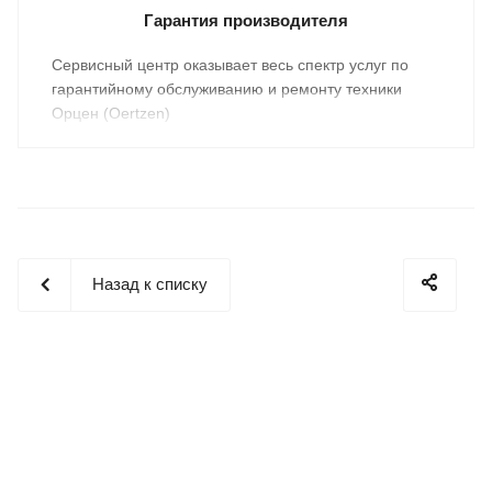
Гарантия производителя
Cервисный центр оказывает весь спектр услуг по
гарантийному обслуживанию и ремонту техники
Орцен (Oertzen)
Назад к списку