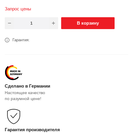
Запрос цены
В корзину
Гарантия:
Сделано в Германии
Настоящее качество
по разумной цене!
Гарантия производителя