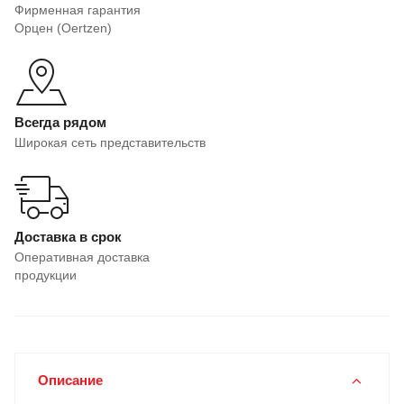
Фирменная гарантия
Орцен (Oertzen)
Всегда рядом
Широкая сеть представительств
Доставка в срок
Оперативная доставка
продукции
Описание