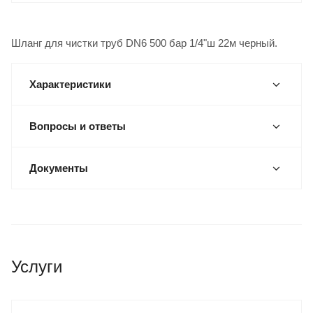
Шланг для чистки труб DN6 500 бар 1/4"ш 22м черный.
Характеристики
Вопросы и ответы
Документы
Услуги