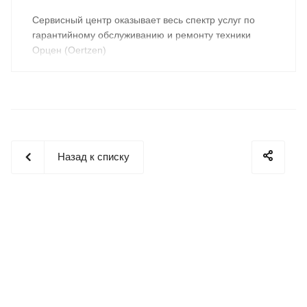
Cервисный центр оказывает весь спектр услуг по
гарантийному обслуживанию и ремонту техники
Орцен (Oertzen)
Назад к списку