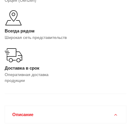
Орцен (Oertzen)
Всегда рядом
Широкая сеть представительств
Доставка в срок
Оперативная доставка
продукции
Описание