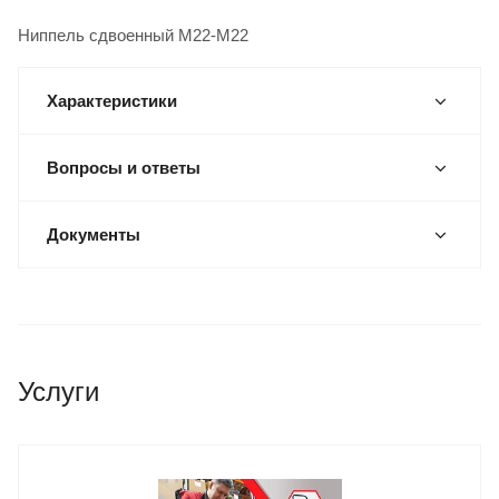
Ниппель сдвоенный М22-М22
Характеристики
Вопросы и ответы
Документы
Услуги