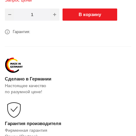
В корзину
Гарантия:
Сделано в Германии
Настоящее качество
по разумной цене!
Гарантия производителя
Фирменная гарантия