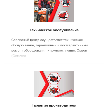
Техническое обслуживание
Сервисный центр осуществляет техническое
обслуживание, гарантийный и постгарантийный
ремонт оборудования и комплектующих Орцен
(Oertzen).
Гарантия производителя