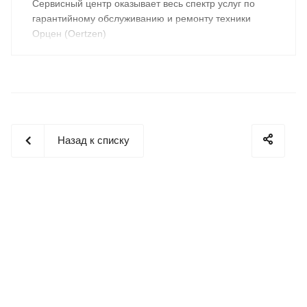
Cервисный центр оказывает весь спектр услуг по
гарантийному обслуживанию и ремонту техники
Орцен (Oertzen)
Назад к списку