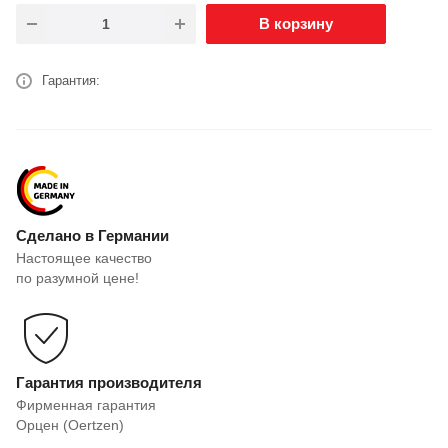
В корзину
Гарантия:
Сделано в Германии
Настоящее качество
по разумной цене!
Гарантия производителя
Фирменная гарантия
Орцен (Oertzen)