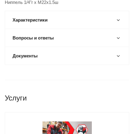
Ниппель 1/4"г x M22x1.5ш
Характеристики
Вопросы и ответы
Документы
Услуги