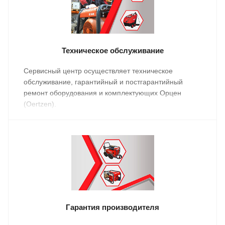
Техническое обслуживание
Сервисный центр осуществляет техническое
обслуживание, гарантийный и постгарантийный
ремонт оборудования и комплектующих Орцен
(Oertzen).
Гарантия производителя