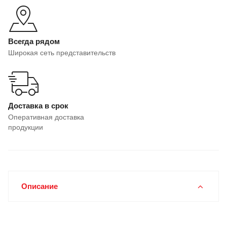
Всегда рядом
Широкая сеть представительств
Доставка в срок
Оперативная доставка
продукции
Описание