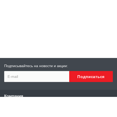
Подписывайтесь на новости и акции:
Компания
О компании
История