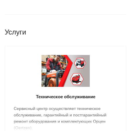
Услуги
Техническое обслуживание
Сервисный центр осуществляет техническое
обслуживание, гарантийный и постгарантийный
ремонт оборудования и комплектующих Орцен
(Oertzen).