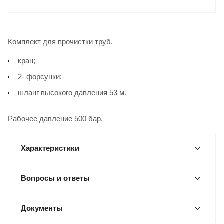
Комплект для прочистки труб.
кран;
2- форсунки;
шланг высокого давления 53 м.
Рабочее давление 500 бар.
Характеристики
Вопросы и ответы
Документы