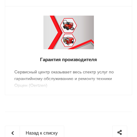
Гарантия производителя
Cервисный центр оказывает весь спектр услуг по
гарантийному обслуживанию и ремонту техники
Орцен (Oertzen)
Назад к списку