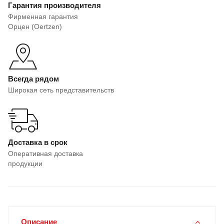
Гарантия производителя
Фирменная гарантия
Орцен (Oertzen)
Всегда рядом
Широкая сеть представительств
Доставка в срок
Оперативная доставка
продукции
Описание