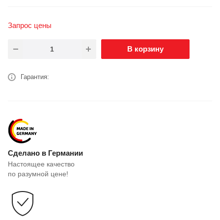
Запрос цены
В корзину
Гарантия:
Сделано в Германии
Настоящее качество
по разумной цене!