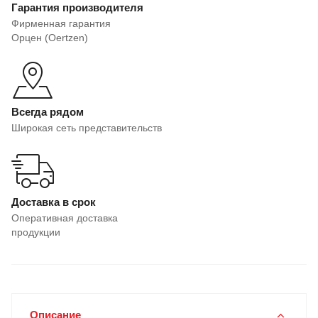
Гарантия производителя
Фирменная гарантия
Орцен (Oertzen)
Всегда рядом
Широкая сеть представительств
Доставка в срок
Оперативная доставка
продукции
Описание