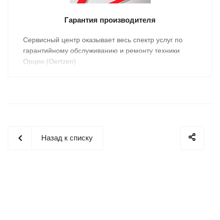
Гарантия производителя
Cервисный центр оказывает весь спектр услуг по
гарантийному обслуживанию и ремонту техники
Орцен (Oertzen)
Назад к списку