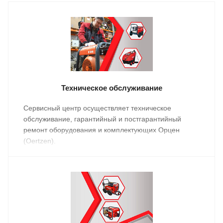
Техническое обслуживание
Сервисный центр осуществляет техническое
обслуживание, гарантийный и постгарантийный
ремонт оборудования и комплектующих Орцен
(Oertzen).