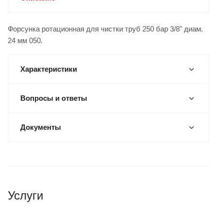
Форсунка ротационная для чистки труб 250 бар 3/8" диам.
24 мм 050.
Характеристики
Вопросы и ответы
Документы
Услуги