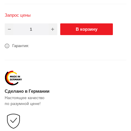
Запрос цены
В корзину
Гарантия:
Сделано в Германии
Настоящее качество
по разумной цене!