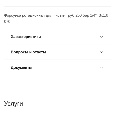
Форсунка ротационная для чистки труб 250 бар 1/4"г 3х1.0
070
Характеристики
Вопросы и ответы
Документы
Услуги