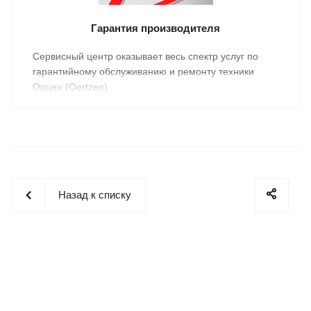
Гарантия производителя
Cервисный центр оказывает весь спектр услуг по
гарантийному обслуживанию и ремонту техники
Орцен (Oertzen)
Назад к списку