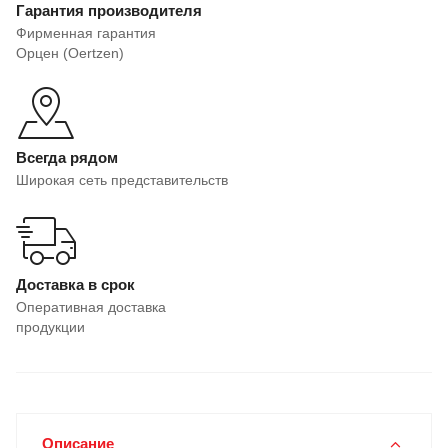
Гарантия производителя
Фирменная гарантия
Орцен (Oertzen)
Всегда рядом
Широкая сеть представительств
Доставка в срок
Оперативная доставка
продукции
Описание