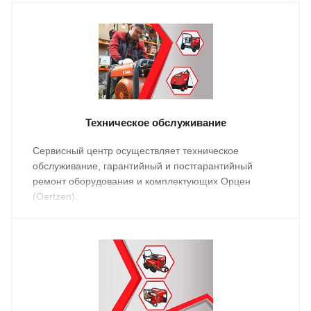
Техническое обслуживание
Сервисный центр осуществляет техническое
обслуживание, гарантийный и постгарантийный
ремонт оборудования и комплектующих Орцен
(Oertzen).