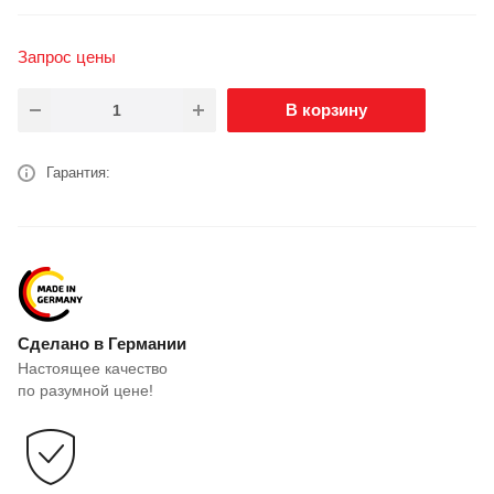
Запрос цены
В корзину
Гарантия:
Сделано в Германии
Настоящее качество
по разумной цене!